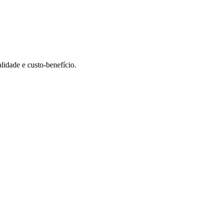
idade e custo-benefício.