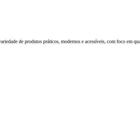
riedade de produtos práticos, modernos e acessíveis, com foco em qual