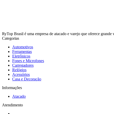
RyTop Brasil é uma empresa de atacado e varejo que oferece grande va
Categorias
Automotivos
Ferramentas
Eletrônicos
Fones e Microfones
Carregadores
Relógios
Acessórios
Casa e Decoração
Informações
Atacado
Atendimento