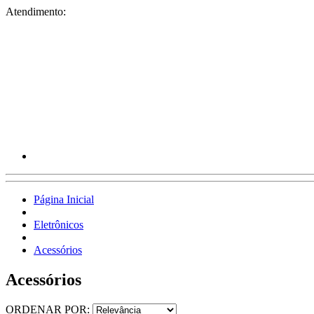
Atendimento:
Página Inicial
Eletrônicos
Acessórios
Acessórios
ORDENAR POR: